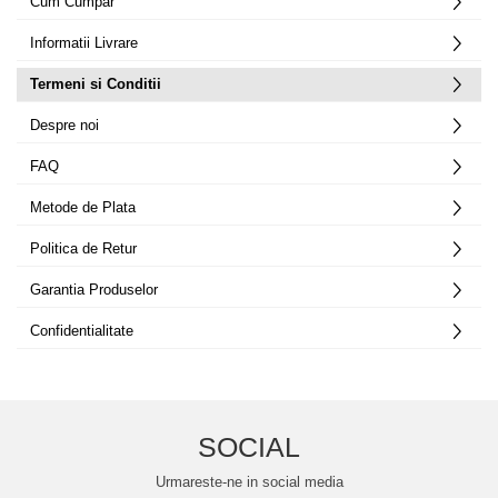
Cum Cumpar
Informatii Livrare
Termeni si Conditii
Despre noi
FAQ
Metode de Plata
Politica de Retur
Garantia Produselor
Confidentialitate
SOCIAL
Urmareste-ne in social media