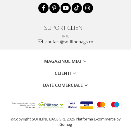
SUPORT CLIENTI
9-16
contact@sofilinebags.ro
MAGAZINUL MEU
CLIENTI
DATE COMERCIALE
©Copyright SOFILINE BAGS SRL 2026
Platforma E-commerce by
Gomag