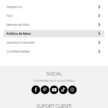
Despre noi
FAQ
Metode de Plata
Politica de Retur
Garantia Produselor
Confidentialitate
SOCIAL
Urmareste-ne in social media
SUPORT CLIENTI