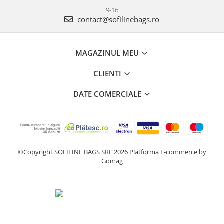
9-16
contact@sofilinebags.ro
MAGAZINUL MEU
CLIENTI
DATE COMERCIALE
©Copyright SOFILINE BAGS SRL 2026
Platforma E-commerce by
Gomag