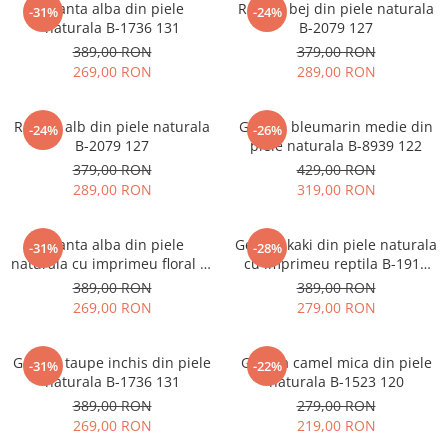
Geanta alba din piele
Rucsac bej din piele naturala
-31%
-24%
naturala B-1736 131
B-2079 127
389,00 RON
379,00 RON
269,00 RON
289,00 RON
Rucsac alb din piele naturala
Geanta bleumarin medie din
-24%
-26%
B-2079 127
piele naturala B-8939 122
379,00 RON
429,00 RON
289,00 RON
319,00 RON
Geanta alba din piele
Geanta kaki din piele naturala
-31%
-28%
naturala cu imprimeu floral B-
cu imprimeu reptila B-1915
1616 131
M9
389,00 RON
389,00 RON
269,00 RON
279,00 RON
Geanta taupe inchis din piele
Geanta camel mica din piele
-31%
-22%
naturala B-1736 131
naturala B-1523 120
389,00 RON
279,00 RON
269,00 RON
219,00 RON