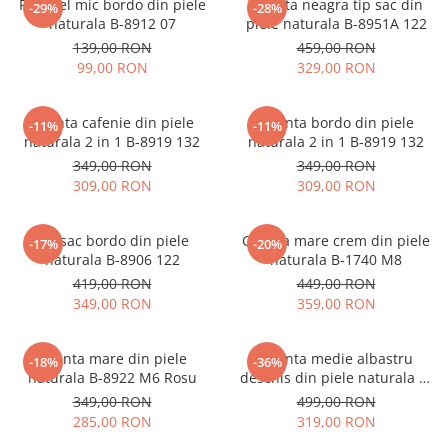
Portofel mic bordo din piele
Geanta neagra tip sac din
-29%
-28%
naturala B-8912 07
piele naturala B-8951A 122
139,00 RON
459,00 RON
99,00 RON
329,00 RON
Geanta cafenie din piele
Geanta bordo din piele
-11%
-11%
naturala 2 in 1 B-8919 132
naturala 2 in 1 B-8919 132
349,00 RON
349,00 RON
309,00 RON
309,00 RON
Rucsac bordo din piele
Geanta mare crem din piele
-17%
-20%
naturala B-8906 122
naturala B-1740 M8
419,00 RON
449,00 RON
349,00 RON
359,00 RON
Geanta mare din piele
Geanta medie albastru
-18%
-36%
naturala B-8922 M6 Rosu
deschis din piele naturala B-
1727 122
349,00 RON
499,00 RON
285,00 RON
319,00 RON