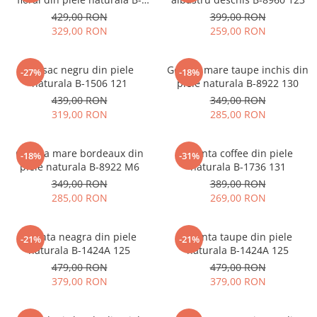
1330 M9
429,00 RON
399,00 RON
329,00 RON
259,00 RON
Rucsac negru din piele
Geanta mare taupe inchis din
-27%
-18%
naturala B-1506 121
piele naturala B-8922 130
439,00 RON
349,00 RON
319,00 RON
285,00 RON
Geanta mare bordeaux din
Geanta coffee din piele
-18%
-31%
piele naturala B-8922 M6
naturala B-1736 131
349,00 RON
389,00 RON
285,00 RON
269,00 RON
Geanta neagra din piele
Geanta taupe din piele
-21%
-21%
naturala B-1424A 125
naturala B-1424A 125
479,00 RON
479,00 RON
379,00 RON
379,00 RON