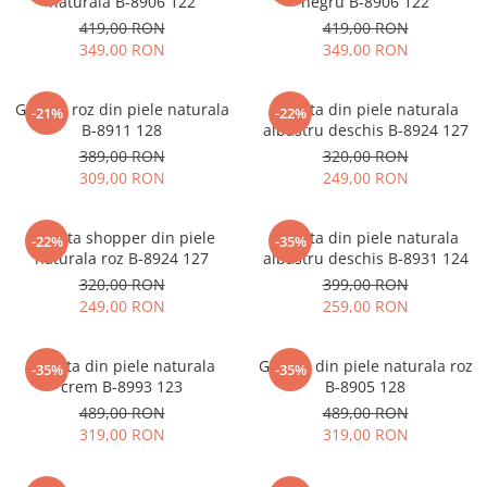
naturala B-8906 122
negru B-8906 122
419,00 RON
419,00 RON
349,00 RON
349,00 RON
Geanta roz din piele naturala
Geanta din piele naturala
-21%
-22%
B-8911 128
albastru deschis B-8924 127
389,00 RON
320,00 RON
309,00 RON
249,00 RON
Geanta shopper din piele
Geanta din piele naturala
-22%
-35%
naturala roz B-8924 127
albastru deschis B-8931 124
320,00 RON
399,00 RON
249,00 RON
259,00 RON
Geanta din piele naturala
Geanta din piele naturala roz
-35%
-35%
crem B-8993 123
B-8905 128
489,00 RON
489,00 RON
319,00 RON
319,00 RON