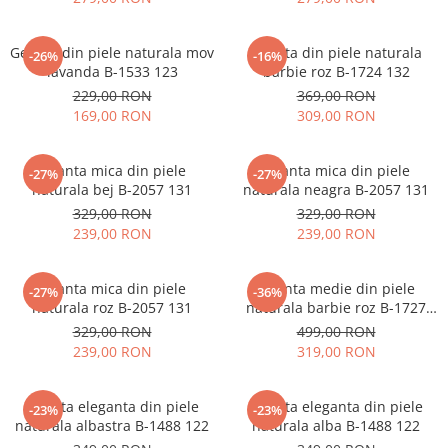
Geanta din piele naturala mov
Geanta din piele naturala
-26%
-16%
lavanda B-1533 123
barbie roz B-1724 132
229,00 RON
369,00 RON
169,00 RON
309,00 RON
Geanta mica din piele
Geanta mica din piele
-27%
-27%
naturala bej B-2057 131
naturala neagra B-2057 131
329,00 RON
329,00 RON
239,00 RON
239,00 RON
Geanta mica din piele
Geanta medie din piele
-27%
-36%
naturala roz B-2057 131
naturala barbie roz B-1727
122
329,00 RON
499,00 RON
239,00 RON
319,00 RON
Geanta eleganta din piele
Geanta eleganta din piele
-23%
-23%
naturala albastra B-1488 122
naturala alba B-1488 122