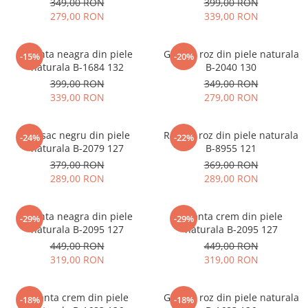
349,00 RON
399,00 RON
279,00 RON
339,00 RON
Geanta neagra din piele
Geanta roz din piele naturala
-15%
-20%
naturala B-1684 132
B-2040 130
399,00 RON
349,00 RON
339,00 RON
279,00 RON
Rucsac negru din piele
Rucsac roz din piele naturala
-24%
-22%
naturala B-2079 127
B-8955 121
379,00 RON
369,00 RON
289,00 RON
289,00 RON
Geanta neagra din piele
Geanta crem din piele
-29%
-29%
naturala B-2095 127
naturala B-2095 127
449,00 RON
449,00 RON
319,00 RON
319,00 RON
Geanta crem din piele
Geanta roz din piele naturala
-18%
-18%