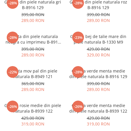
Geanta din piele naturala gri
Geanta din piele naturala roz
-28%
-28%
B-8916 129
B-8916 129
399,00 RON
399,00 RON
289,00 RON
289,00 RON
Geanta din piele naturala
Geanta bej de talie mare din
-28%
-23%
neagra cu imprimeu B-8916
piele naturala B-1330 M9
129
399,00 RON
429,00 RON
289,00 RON
329,00 RON
Geanta mov pal din piele
Geanta verde menta medie
-22%
-28%
naturala B-8949 121
din piele naturala B-8916 129
369,00 RON
399,00 RON
289,00 RON
289,00 RON
Geanta rosie medie din piele
Geanta verde menta medie
-26%
-26%
naturala B-8939 122
din piele naturala B-8939 122
429,00 RON
429,00 RON
319,00 RON
319,00 RON