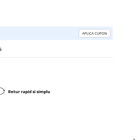
APLICA CUPON
6
Retur rapid si simplu