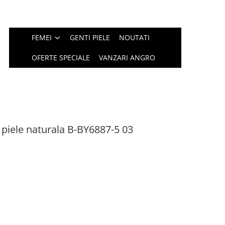
FEMEI
GENTI PIELE
NOUTATI
OFERTE SPECIALE
VANZARI ANGRO
n piele naturala B-BY6887-5 03