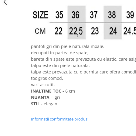
pantofi gri din piele naturala moale,
decupati in partea de spate,
bareta din spate este prevazuta cu elastic, care asi
talpa este din piele naturala,
talpa este prevazuta cu o pernita care ofera comodi
toc gros comod,
varf ascutit,
INALTIME TOC
- 6 cm
NUANTA
- gri
STIL -
elegant
Informatii conformitate produs