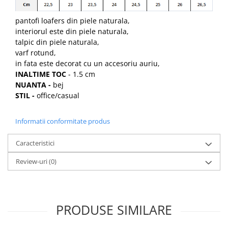
pantofi loafers din piele naturala,
interiorul este din piele naturala,
talpic din piele naturala,
varf rotund,
in fata este decorat cu un accesoriu auriu,
INALTIME TOC
- 1.5 cm
NUANTA -
bej
STIL -
office/casual
Informatii conformitate produs
Caracteristici
Review-uri
(0)
PRODUSE SIMILARE