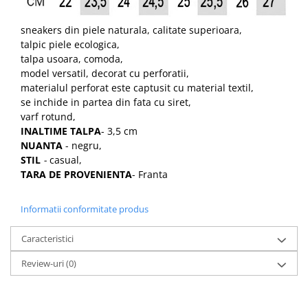
sneakers din piele naturala, calitate superioara,
talpic piele ecologica,
talpa usoara, comoda,
model versatil, decorat cu perforatii,
materialul perforat este captusit cu material textil,
se inchide in partea din fata cu siret,
varf rotund,
INALTIME TALPA
- 3,5 cm
NUANTA
- negru,
STIL
-
casual,
TARA DE PROVENIENTA
- Franta
Informatii conformitate produs
Caracteristici
Review-uri
(0)