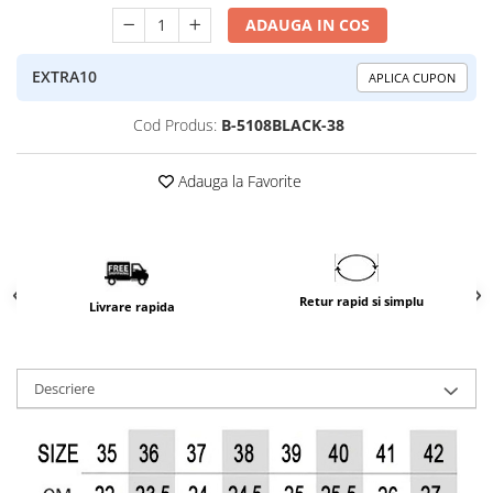
ADAUGA IN COS
EXTRA10
APLICA CUPON
Cod Produs:
B-5108BLACK-38
Adauga la Favorite
Retur rapid si simplu
Livrare rapida
Descriere