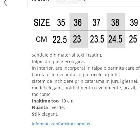
sandale din material textil (satin),
talpic din piele ecologica,
in interior, are incorporat in talpa o perinita care 
bareta este decorata cu pietricele argintii,
sistem de inchidere prin catarama in jurul gleznei,
model elegant, potrivit pentru evenimente, ocazii,
toc conic,
Inaltime toc
- 10 cm,
Nuanta
- verde,
Stil
- elegant,
Informatii conformitate produs