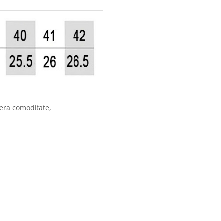
ofera comoditate,