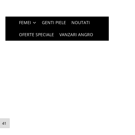
FEMEI
GENTI PIELE
NOUTATI
OFERTE SPECIALE
VANZARI ANGRO
41