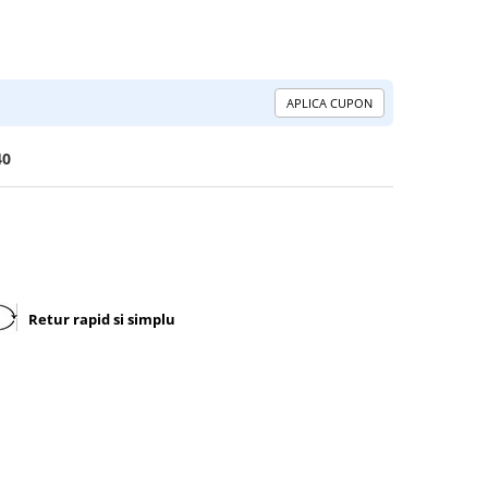
APLICA CUPON
40
Retur rapid si simplu