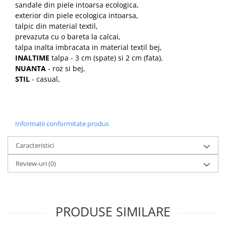
sandale din piele intoarsa ecologica,
exterior din piele ecologica intoarsa,
talpic din material textil,
prevazuta cu o bareta la calcai,
talpa inalta imbracata in material textil bej,
INALTIME
talpa - 3 cm (spate) si 2 cm (fata),
NUANTA
- roz si bej,
STIL
- casual,
Informatii conformitate produs
Caracteristici
Review-uri
(0)
PRODUSE SIMILARE