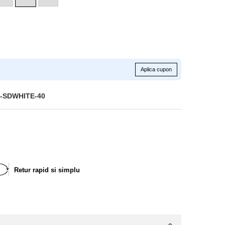
Aplica cupon
-SDWHITE-40
Retur rapid si simplu