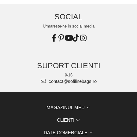
SOCIAL
Urmareste-ne in social media
SUPORT CLIENTI
9-16
contact@sofilinebags.ro
MAGAZINUL MEU
CLIENTI
DATE COMERCIALE