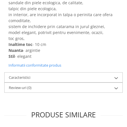
sandale din piele ecologica, de calitate,
talpic din piele ecologica,
in interior, are incorporat in talpa o perinita care ofera
comoditate,
sistem de inchidere prin catarama in jurul gleznei,
model elegant, potrivit pentru evenimente, ocazii,
toc gros,
Inaltime toc
- 10 cm
Nuanta
- argintie
Stil
- elegant
Informatii conformitate produs
Caracteristici
Review-uri
(0)
PRODUSE SIMILARE