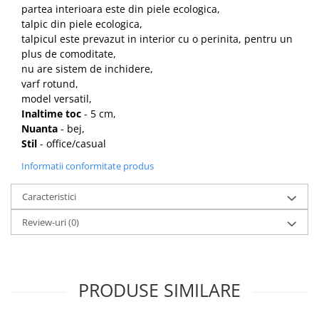
partea interioara este din piele ecologica,
talpic din piele ecologica,
talpicul este prevazut in interior cu o perinita, pentru un
plus de comoditate,
nu are sistem de inchidere,
varf rotund,
model versatil,
Inaltime toc
- 5 cm,
Nuanta
- bej,
Stil
- office/casual
Informatii conformitate produs
Caracteristici
Review-uri
(0)
PRODUSE SIMILARE