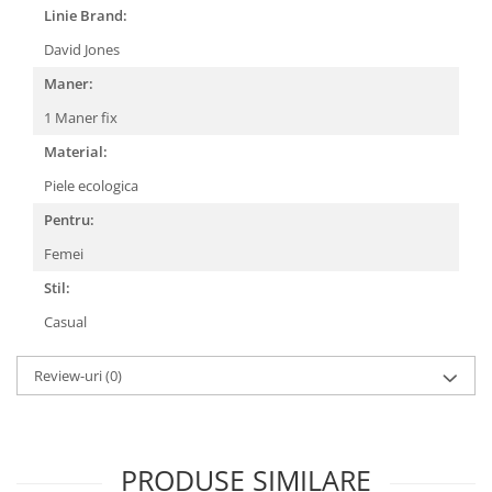
Linie Brand:
David Jones
Maner:
1 Maner fix
Material:
Piele ecologica
Pentru:
Femei
Stil:
Casual
Review-uri
(0)
PRODUSE SIMILARE