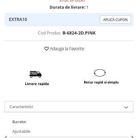
Durata de livrare:
1
EXTRA10
APLICA CUPON
Cod Produs:
B-6824-2D.PINK
Adauga la Favorite
Retur rapid si simplu
Livrare rapida
Caracteristici
Barete:
Ajustabile