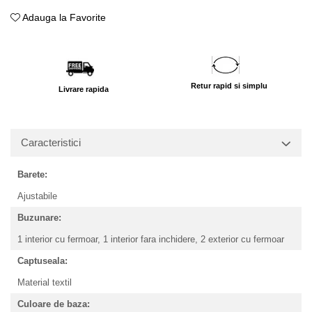
Adauga la Favorite
Retur rapid si simplu
Livrare rapida
Caracteristici
Barete:
Ajustabile
Buzunare:
1 interior cu fermoar,
1 interior fara inchidere,
2 exterior cu fermoar
Captuseala:
Material textil
Culoare de baza: