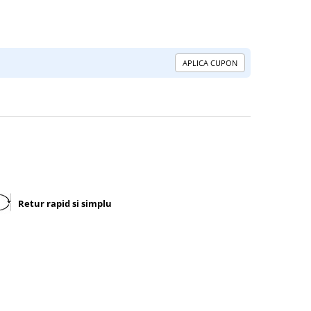
APLICA CUPON
Retur rapid si simplu