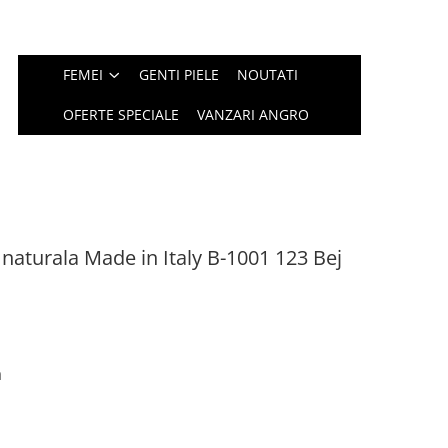
FEMEI
GENTI PIELE
NOUTATI
OFERTE SPECIALE
VANZARI ANGRO
naturala Made in Italy B-1001 123 Bej
a