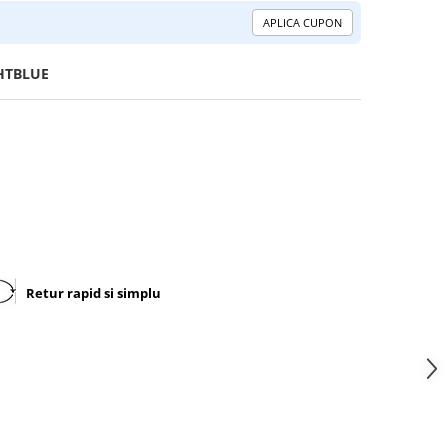
APLICA CUPON
HTBLUE
Retur rapid si simplu