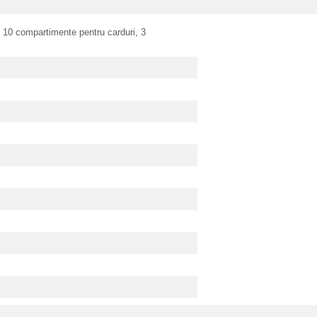
,
10 compartimente pentru carduri,
3