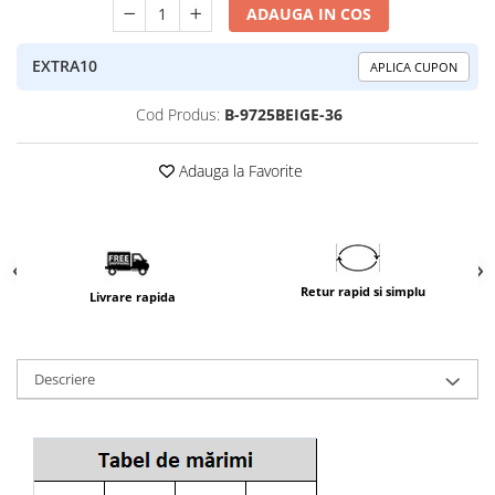
ADAUGA IN COS
EXTRA10
APLICA CUPON
Cod Produs:
B-9725BEIGE-36
Adauga la Favorite
Retur rapid si simplu
Livrare rapida
Descriere