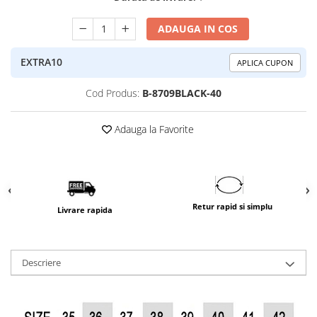
ADAUGA IN COS
EXTRA10
APLICA CUPON
Cod Produs:
B-8709BLACK-40
Adauga la Favorite
Retur rapid si simplu
Livrare rapida
Descriere