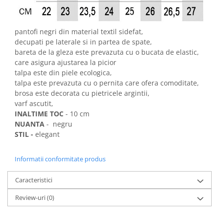
pantofi negri din material textil sidefat,
decupati pe laterale si in partea de spate,
bareta de la gleza este prevazuta cu o bucata de elastic,
care asigura ajustarea la picior
talpa este din piele ecologica,
talpa este prevazuta cu o pernita care ofera comoditate,
brosa este decorata cu pietricele argintii,
varf ascutit,
INALTIME TOC
- 10 cm
NUANTA
- negru
STIL -
elegant
Informatii conformitate produs
Caracteristici
Review-uri
(0)