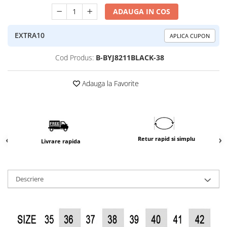
ADAUGA IN COS
EXTRA10
APLICA CUPON
Cod Produs:
B-BYJ8211BLACK-38
Adauga la Favorite
Retur rapid si simplu
Livrare rapida
Descriere