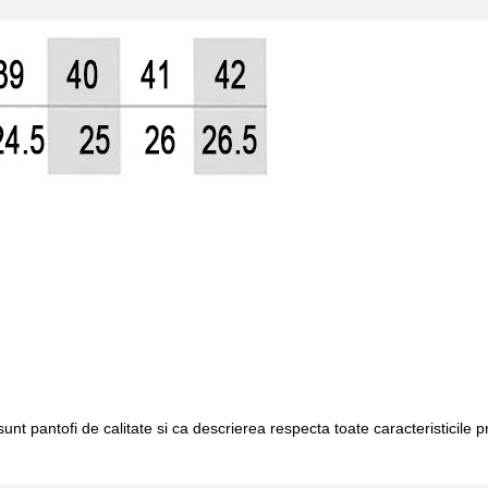
unt pantofi de calitate si ca descrierea respecta toate caracteristicile 