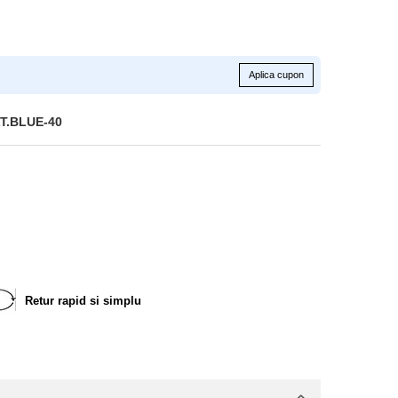
Aplica cupon
T.BLUE-40
Retur rapid si simplu