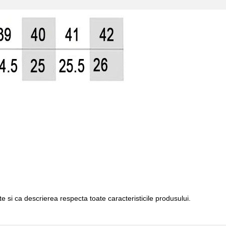
e si ca descrierea respecta toate caracteristicile produsului.