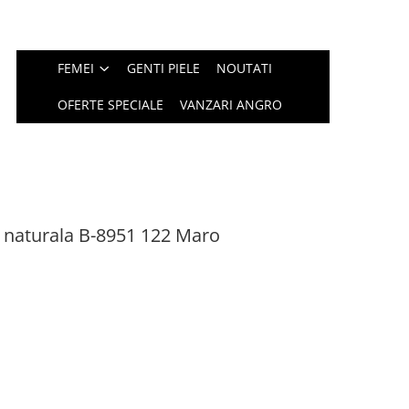
FEMEI
GENTI PIELE
NOUTATI
OFERTE SPECIALE
VANZARI ANGRO
 naturala B-8951 122 Maro