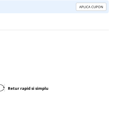
APLICA CUPON
Retur rapid si simplu