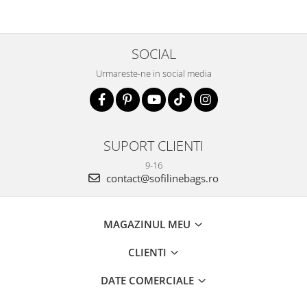
SOCIAL
Urmareste-ne in social media
SUPORT CLIENTI
9-16
contact@sofilinebags.ro
MAGAZINUL MEU
CLIENTI
DATE COMERCIALE