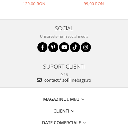
129,00 RON
99,00 RON
SOCIAL
Urmareste-ne in social media
SUPORT CLIENTI
9-16
contact@sofilinebags.ro
MAGAZINUL MEU
CLIENTI
DATE COMERCIALE