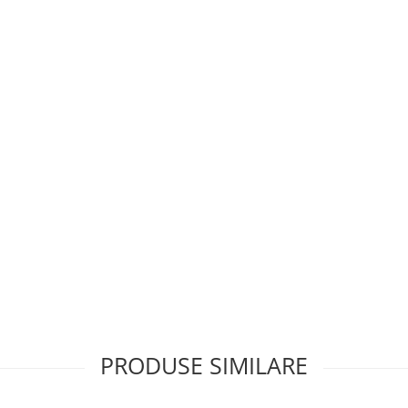
PRODUSE SIMILARE