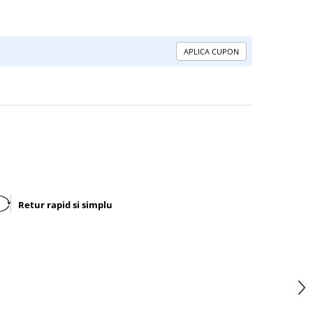
APLICA CUPON
Retur rapid si simplu