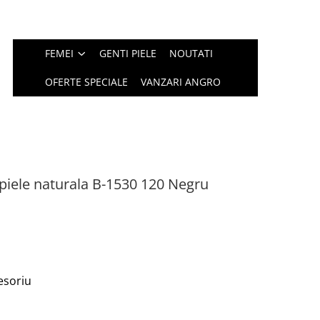
FEMEI
GENTI PIELE
NOUTATI
OFERTE SPECIALE
VANZARI ANGRO
piele naturala B-1530 120 Negru
esoriu