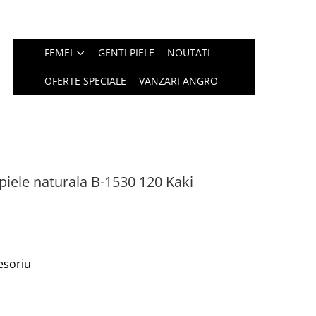
FEMEI
GENTI PIELE
NOUTATI
OFERTE SPECIALE
VANZARI ANGRO
iele naturala B-1530 120 Kaki
esoriu