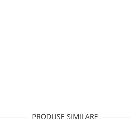
PRODUSE SIMILARE