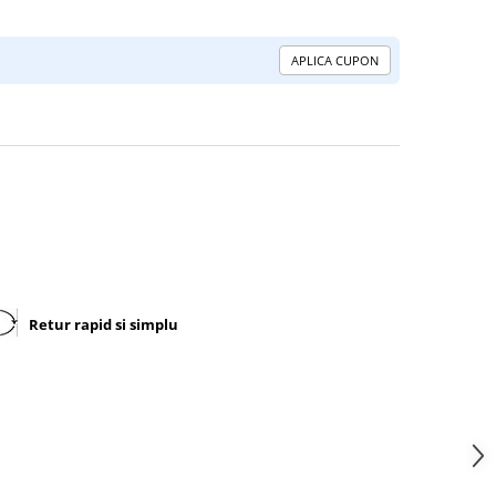
APLICA CUPON
Retur rapid si simplu