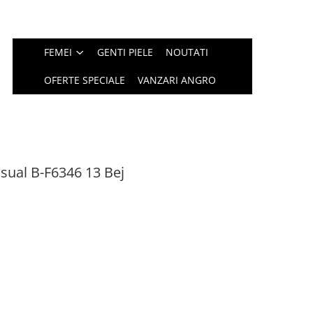
FEMEI
GENTI PIELE
NOUTATI
OFERTE SPECIALE
VANZARI ANGRO
sual B-F6346 13 Bej