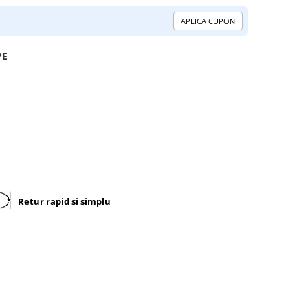
APLICA CUPON
PE
Retur rapid si simplu