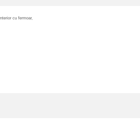
 interior cu fermoar,