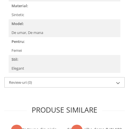
Material:
Sintetic
Model:
De umar,
De mana
Pentru:
Femei
Stil:
Elegant
Review-uri
(0)
PRODUSE SIMILARE