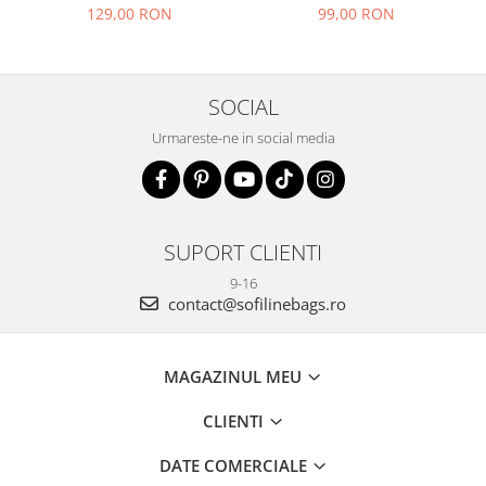
129,00 RON
99,00 RON
SOCIAL
Urmareste-ne in social media
SUPORT CLIENTI
9-16
contact@sofilinebags.ro
MAGAZINUL MEU
CLIENTI
DATE COMERCIALE