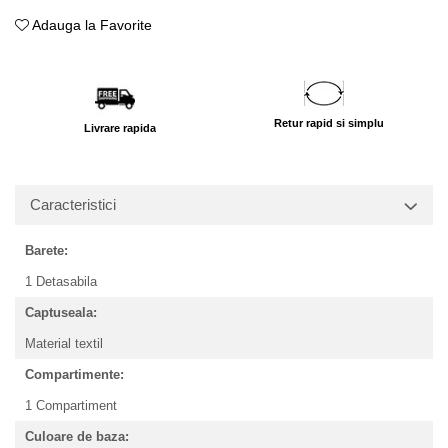
Adauga la Favorite
Retur rapid si simplu
Livrare rapida
Caracteristici
Barete:
1 Detasabila
Captuseala:
Material textil
Compartimente:
1 Compartiment
Culoare de baza: