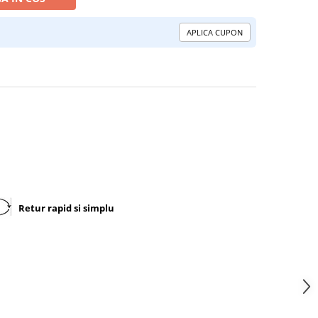
APLICA CUPON
Retur rapid si simplu