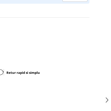
Retur rapid si simplu