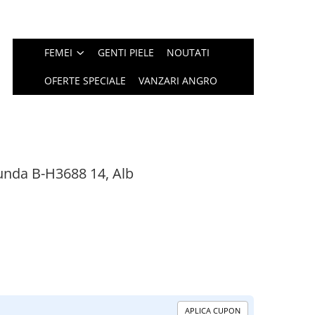
FEMEI
GENTI PIELE
NOUTATI
OFERTE SPECIALE
VANZARI ANGRO
nda B-H3688 14, Alb
APLICA CUPON