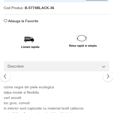
Cod Produs:
B-5774BLACK-36
Adauga la Favorite
Retur rapid si simplu
Livrare rapida
Descriere
cizme negre din piele ecologica
talpa moale si flexibila
varf ascutit
toc gros, comod
in interior sunt captusite cu material textil calduros