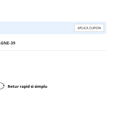
APLICA CUPON
AGNE-39
Retur rapid si simplu