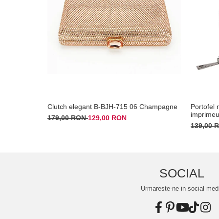
Clutch elegant B-BJH-715 06 Champagne
Portofel 
imprimeu
179,00 RON
129,00 RON
139,00
SOCIAL
Urmareste-ne in social med