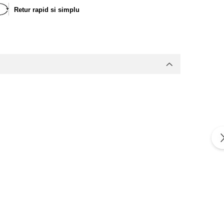
Retur rapid si simplu