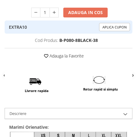
ADAUGA IN COS
EXTRA10
APLICA CUPON
Cod Produs:
B-P080-8BLACK-38
Adauga la Favorite
Retur rapid si simplu
Livrare rapida
Descriere
Marimi Orienative: