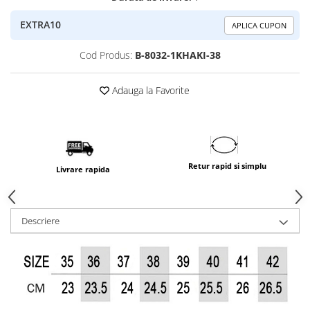
EXTRA10
APLICA CUPON
Cod Produs:
B-8032-1KHAKI-38
Adauga la Favorite
Retur rapid si simplu
Livrare rapida
Descriere