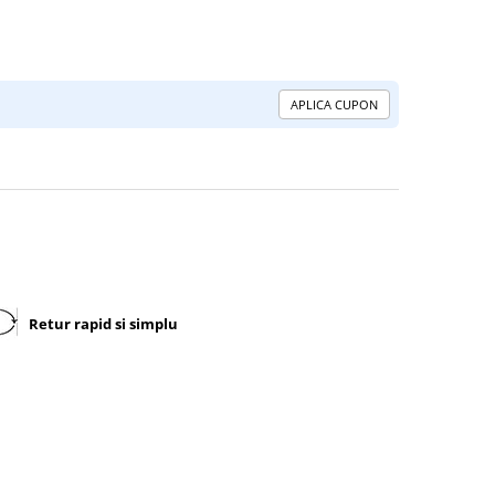
APLICA CUPON
Retur rapid si simplu