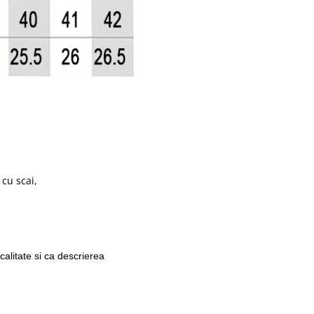
 cu scai,
calitate si ca descrierea