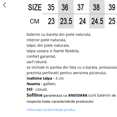
balerini cu bareta din piele naturala,
interior piele naturala,
talpic din piele naturala,
talpa usoara si foarte flexibila,
confort garantat,
varf rotund,
se inchide in partea din fata cu o bareta, prevazuta
prezinta perforatii pentru aerisirea piciorului,
Inaltime talpa -
3 cm
Nuanta -
galben,
Stil
- casual,
Sofiline
ANISOARA
sunt balerini
garanteaza ca
de 
respecta toate caracteristicile produsului.
Informatii conformitate produs